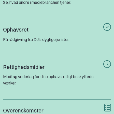
Se, hvad andre i mediebranchen tjener.
Ophavsret
Få rådgivning fra DJ's dygtige jurister.
Rettighedsmidler
Modtag vederlag for dine ophavsretligt beskyttede
værker.
Overenskomster