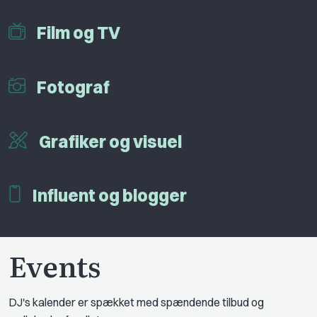
Film og TV
Fotograf
Grafiker og visuel
Influent og blogger
Events
DJ's kalender er spækket med spændende tilbud og