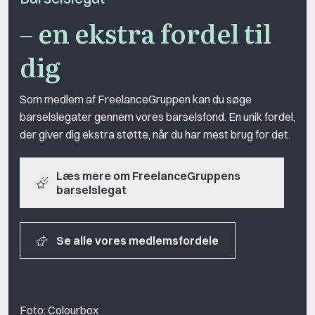
– en ekstra fordel til
dig
Som medlem af FreelanceGruppen kan du søge
barselslegater gennem vores barselsfond. En unik fordel,
der giver dig ekstra støtte, når du har mest brug for det.
Læs mere om FreelanceGruppens
barselslegat
Se alle vores medlemsfordele
Foto: Colourbox