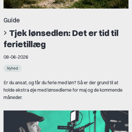
Guide
Tjek lønsedlen: Det er tid til
ferietillæg
08-06-2026
Nyhed
Er du ansat, og får du ferie med løn? Så er der grund til at
holde ekstra øje med lønsedlerne for maj og de kommende
måneder.