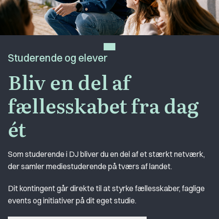
Studerende og elever
Bliv en del af
fællesskabet fra dag
ét
Som studerende i DJ bliver du en del af et stærkt netværk,
der samler mediestuderende på tværs af landet.
Dit kontingent går direkte til at styrke fællesskaber, faglige
events og initiativer på dit eget studie.