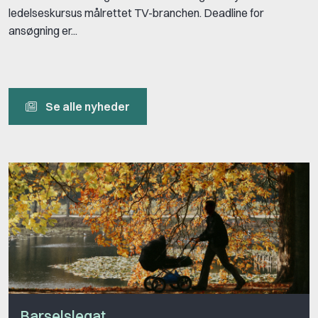
ledelseskursus målrettet TV-branchen. Deadline for
ansøgning er...
Se alle nyheder
Barselslegat