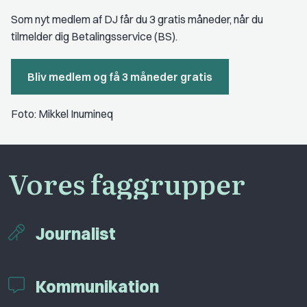
Som nyt medlem af DJ får du 3 gratis måneder, når du
tilmelder dig Betalingsservice (BS).
Bliv medlem og få 3 måneder gratis
Foto: Mikkel Inumineq
Vores faggrupper
Journalist
Kommunikation