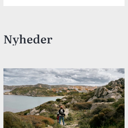
Nyheder