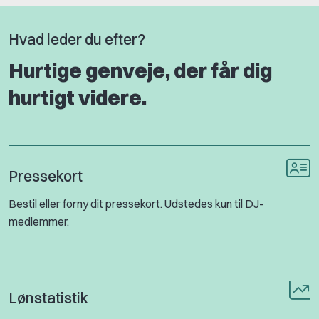
Hvad leder du efter?
Hurtige genveje, der får dig
hurtigt videre.
Pressekort
Bestil eller forny dit pressekort. Udstedes kun til DJ-
medlemmer.
Lønstatistik