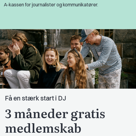
A-kassen for journalister og kommunikatører.
Få en stærk start i DJ
3 måneder gratis
medlemskab