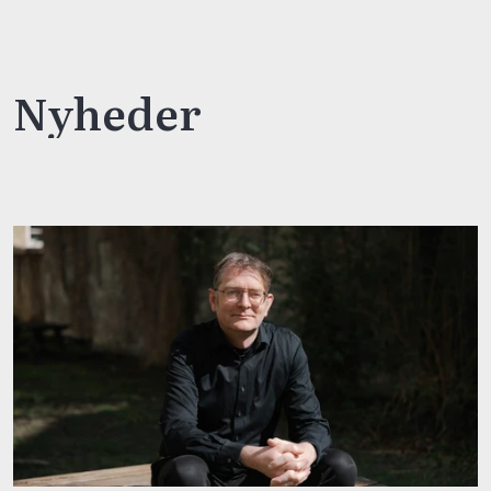
Nyheder