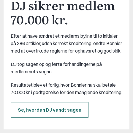
DJ sikrer medlem
70.000 kr.
Efter at have ændret et medlems byline til to initialer
på 286 artikler, uden korrekt kreditering, endte Bonnier
med at overtræde reglerne for ophavsret og god skik.
DJ tog sagen op og førte forhandlingerne på
medlemmets vegne.
Resultatet blev et forlig, hvor Bonnier nu skal betale
70.000 kr. i godtgørelse for den manglende kreditering.
Se, hvordan DJ vandt sagen