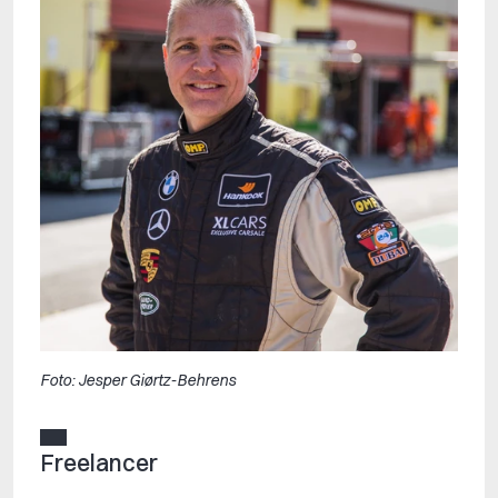
Foto: Jesper Giørtz-Behrens
Freelancer