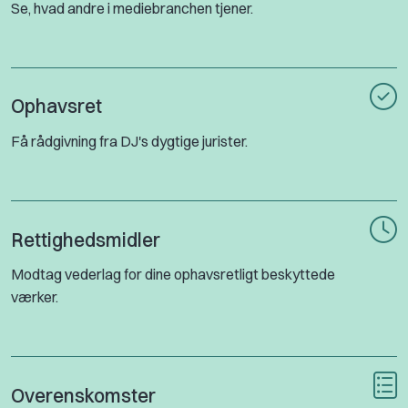
Se, hvad andre i mediebranchen tjener.
Ophavsret
Få rådgivning fra DJ's dygtige jurister.
Rettighedsmidler
Modtag vederlag for dine ophavsretligt beskyttede
værker.
Overenskomster