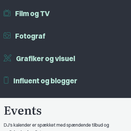
Film og TV
Fotograf
Grafiker og visuel
Influent og blogger
Events
DJ's kalender er spækket med spændende tilbud og