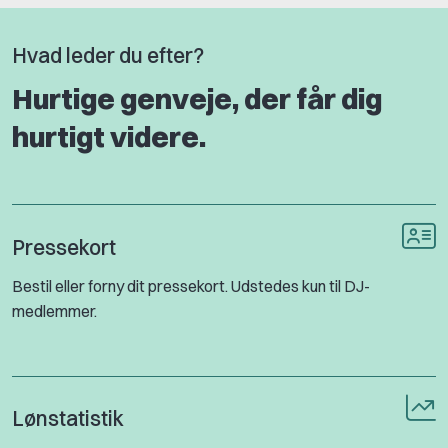
Hvad leder du efter?
Hurtige genveje, der får dig
hurtigt videre.
Pressekort
Bestil eller forny dit pressekort. Udstedes kun til DJ-
medlemmer.
Lønstatistik