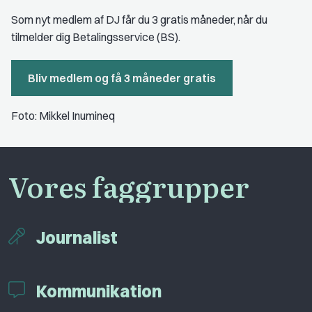
Som nyt medlem af DJ får du 3 gratis måneder, når du
tilmelder dig Betalingsservice (BS).
Bliv medlem og få 3 måneder gratis
Foto: Mikkel Inumineq
Vores faggrupper
Journalist
Kommunikation