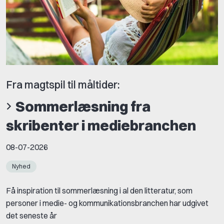
Fra magtspil til måltider:
Sommerlæsning fra
skribenter i mediebranchen
08-07-2026
Nyhed
Få inspiration til sommerlæsning i al den litteratur, som
personer i medie- og kommunikationsbranchen har udgivet
det seneste år