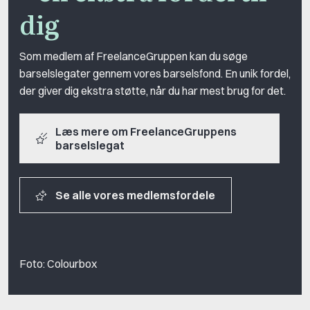
dig
Som medlem af FreelanceGruppen kan du søge
barselslegater gennem vores barselsfond. En unik fordel,
der giver dig ekstra støtte, når du har mest brug for det.
Læs mere om FreelanceGruppens
barselslegat
Se alle vores medlemsfordele
Foto: Colourbox