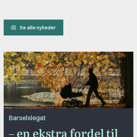
Se alle nyheder
Barselslegat
– en ekstra fordel til