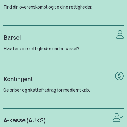
Find din overenskomst og se dine rettigheder.
Barsel
Hvad er dine rettigheder under barsel?
Kontingent
Se priser og skattefradrag for medlemskab.
A-kasse (AJKS)