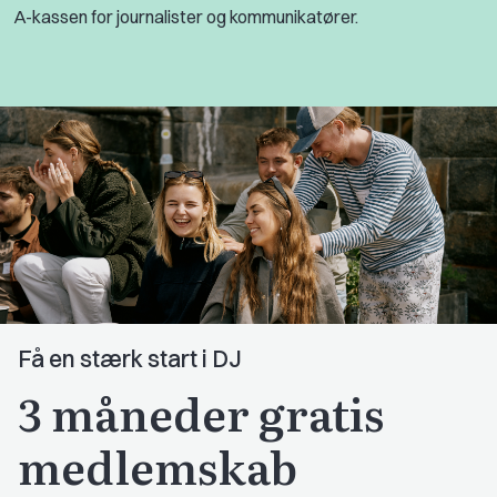
A-kassen for journalister og kommunikatører.
Få en stærk start i DJ
3 måneder gratis
medlemskab